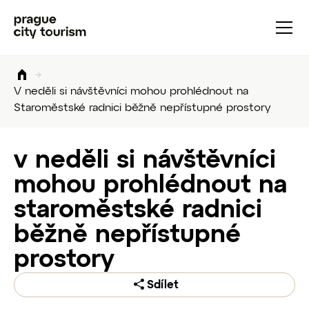
V neděli si návštěvníci mohou prohlédnout na
Staroměstské radnici běžně nepřístupné prostory
v neděli si návštěvníci
mohou prohlédnout na
staroměstské radnici
běžně nepřístupné
prostory
Sdílet