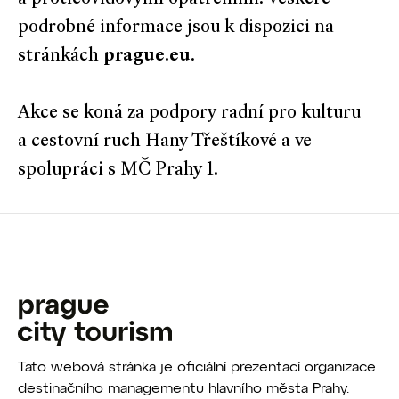
podrobné informace jsou k dispozici na
stránkách
prague.eu
.
Akce se koná za podpory radní pro kulturu
a cestovní ruch Hany Třeštíkové a ve
spolupráci s MČ Prahy 1.
Tato webová stránka je oficiální prezentací organizace
destinačního managementu hlavního města Prahy.