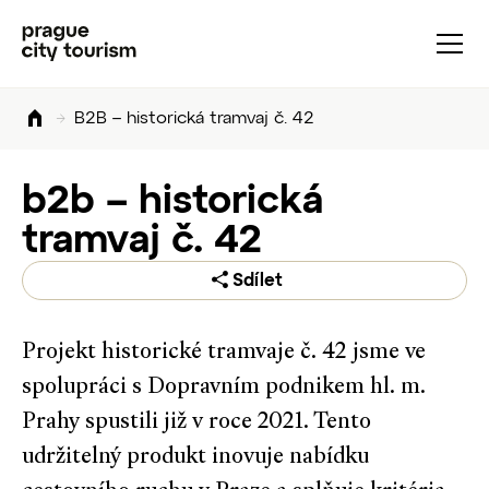
B2B – historická tramvaj č. 42
b2b – historická
tramvaj č. 42
Sdílet
Projekt historické tramvaje č. 42 jsme ve
spolupráci s Dopravním podnikem hl. m.
Prahy spustili již v roce 2021. Tento
udržitelný produkt inovuje nabídku