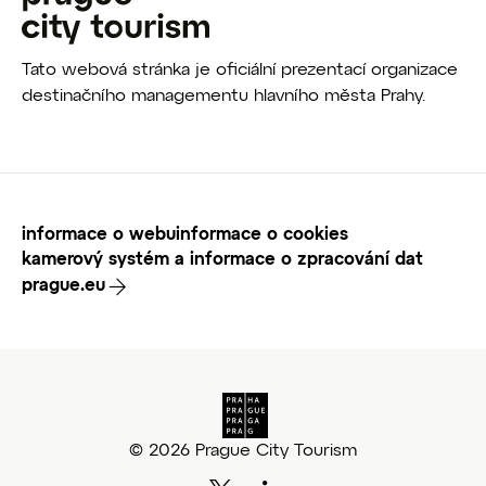
Tato webová stránka je oficiální prezentací organizace
destinačního managementu hlavního města Prahy.
informace o webu
informace o cookies
kamerový systém a informace o zpracování dat
prague.eu
© 2026 Prague City Tourism