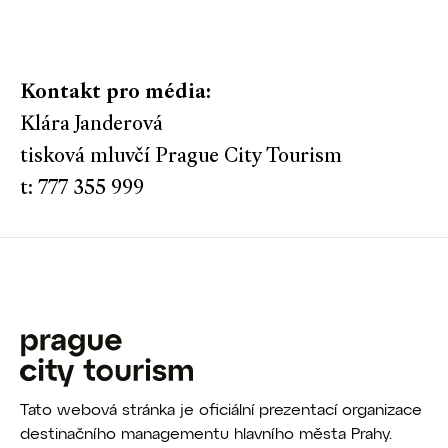
Kontakt pro média:
Klára Janderová
tisková mluvčí Prague City Tourism
t: 777 355 999
Tato webová stránka je oficiální prezentací organizace
destinačního managementu hlavního města Prahy.