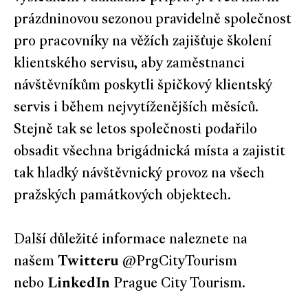
prázdninovou sezonou pravidelně společnost
pro pracovníky na věžích zajišťuje školení
klientského servisu, aby zaměstnanci
návštěvníkům poskytli špičkový klientský
servis i během nejvytíženějších měsíců.
Stejně tak se letos společnosti podařilo
obsadit všechna brigádnická místa a zajistit
tak hladký návštěvnický provoz na všech
pražských památkových objektech.
Další důležité informace naleznete na
našem
Twitteru
@PrgCityTourism
nebo
LinkedIn
Prague City Tourism.