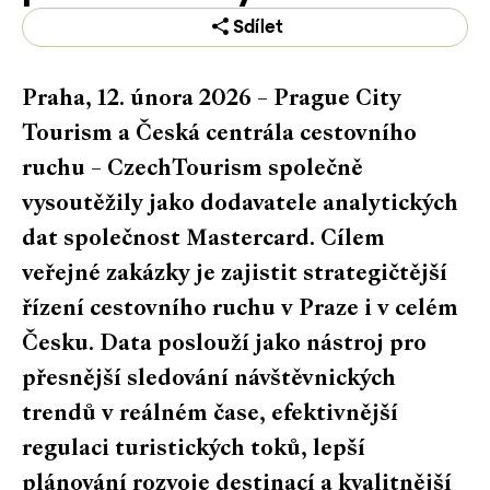
Sdílet
Praha, 12. února 2026 – Prague City
Tourism a Česká centrála cestovního
ruchu – CzechTourism společně
vysoutěžily jako dodavatele analytických
dat společnost Mastercard. Cílem
veřejné zakázky je zajistit strategičtější
řízení cestovního ruchu v Praze i v celém
Česku. Data poslouží jako nástroj pro
přesnější sledování návštěvnických
trendů v reálném čase, efektivnější
regulaci turistických toků, lepší
plánování rozvoje destinací a kvalitnější