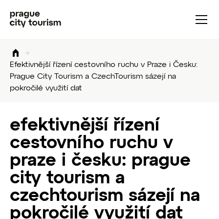
Efektivnější řízení cestovního ruchu v Praze i Česku:
Prague City Tourism a CzechTourism sázejí na
pokročilé využití dat
efektivnější řízení
cestovního ruchu v
praze i česku: prague
city tourism a
czechtourism sázejí na
pokročilé využití dat