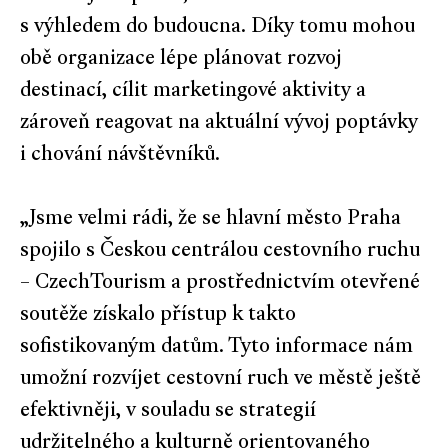
s výhledem do budoucna. Díky tomu mohou
obě organizace lépe plánovat rozvoj
destinací, cílit marketingové aktivity a
zároveň reagovat na aktuální vývoj poptávky
i chování návštěvníků.
„Jsme velmi rádi, že se hlavní město Praha
spojilo s Českou centrálou cestovního ruchu
– CzechTourism a prostřednictvím otevřené
soutěže získalo přístup k takto
sofistikovaným datům. Tyto informace nám
umožní rozvíjet cestovní ruch ve městě ještě
efektivněji, v souladu se strategií
udržitelného a kulturně orientovaného