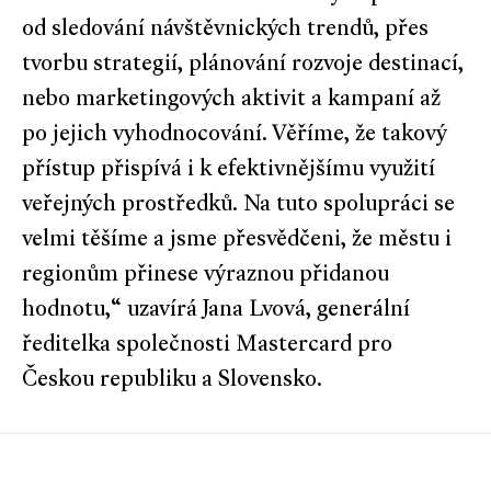
od sledování návštěvnických trendů, přes
tvorbu strategií, plánování rozvoje destinací,
nebo marketingových aktivit a kampaní až
po jejich vyhodnocování. Věříme, že takový
přístup přispívá i k efektivnějšímu využití
veřejných prostředků. Na tuto spolupráci se
velmi těšíme a jsme přesvědčeni, že městu i
regionům přinese výraznou přidanou
hodnotu,“ uzavírá Jana Lvová, generální
ředitelka společnosti Mastercard pro
Českou republiku a Slovensko.