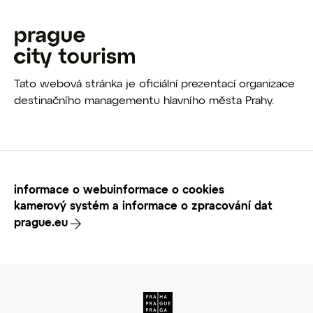
Tato webová stránka je oficiální prezentací organizace
destinačního managementu hlavního města Prahy.
informace o webu
informace o cookies
kamerový systém a informace o zpracování dat
prague.eu