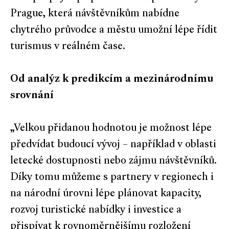
Prague, která návštěvníkům nabídne
chytrého průvodce a městu umožní lépe řídit
turismus v reálném čase.
Od analýz k predikcím a mezinárodnímu
srovnání
„Velkou přidanou hodnotou je možnost lépe
předvídat budoucí vývoj – například v oblasti
letecké dostupnosti nebo zájmu návštěvníků.
Díky tomu můžeme s partnery v regionech i
na národní úrovni lépe plánovat kapacity,
rozvoj turistické nabídky i investice a
přispívat k rovnoměrnějšímu rozložení